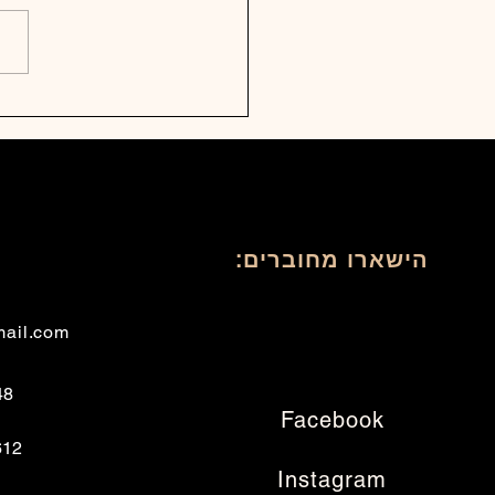
 Zornhau 2025
הישארו מחוברים:
mail.com
lad
Facebook
eniy
Instagram