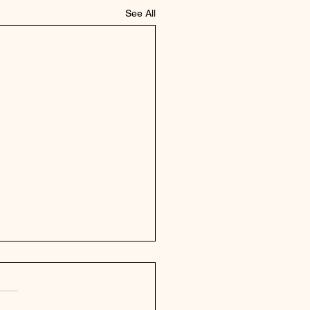
See All