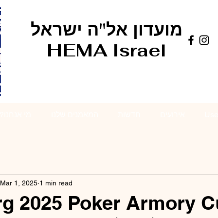
מועדון אל"ה ישראל
HEMA Israel
?מי אנחנו
המאמנים שלנו
חדשות
אירועים
Use
Mar 1, 2025
1 min read
rg 2025 Poker Armory C