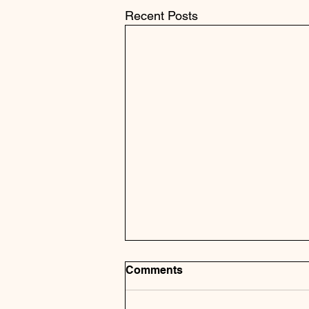
Recent Posts
Comments