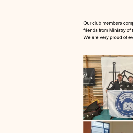
Our club members compe
friends from Ministry of
We are very proud of e