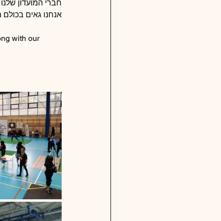
חברי המועדון של' !
אנחנו גאים בכולם .
ng with our 