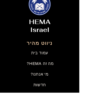
HEMA
Israel
ניווט מהיר
עמוד בית
מה זה HEMA?
מי אנחנו?
חדשות
אירועים
Practice times